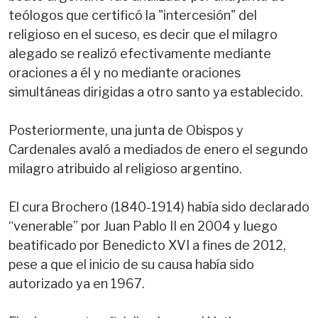
teólogos que certificó la "intercesión" del
religioso en el suceso, es decir que el milagro
alegado se realizó efectivamente mediante
oraciones a él y no mediante oraciones
simultáneas dirigidas a otro santo ya establecido.
Posteriormente, una junta de Obispos y
Cardenales avaló a mediados de enero el segundo
milagro atribuido al religioso argentino.
El cura Brochero (1840-1914) había sido declarado
“venerable” por Juan Pablo II en 2004 y luego
beatificado por Benedicto XVI a fines de 2012,
pese a que el inicio de su causa había sido
autorizado ya en 1967.