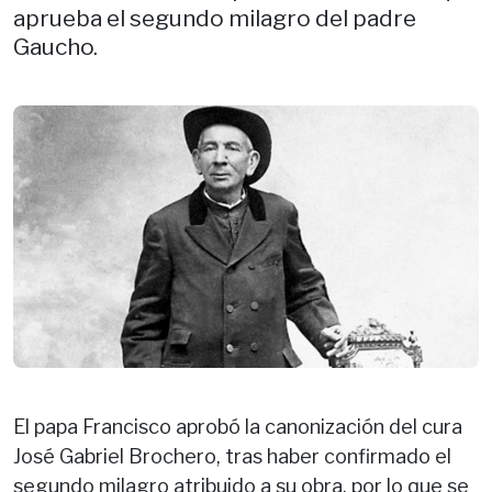
aprueba el segundo milagro del padre
Gaucho.
El papa Francisco aprobó la canonización del cura
José Gabriel Brochero, tras haber confirmado el
segundo milagro atribuido a su obra, por lo que se