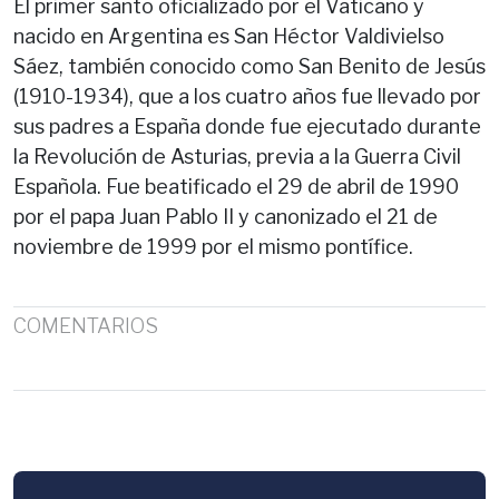
El primer santo oficializado por el Vaticano y
nacido en Argentina es San Héctor Valdivielso
Sáez, también conocido como San Benito de Jesús
(1910-1934), que a los cuatro años fue llevado por
sus padres a España donde fue ejecutado durante
la Revolución de Asturias, previa a la Guerra Civil
Española. Fue beatificado el 29 de abril de 1990
por el papa Juan Pablo II y canonizado el 21 de
noviembre de 1999 por el mismo pontífice.
COMENTARIOS