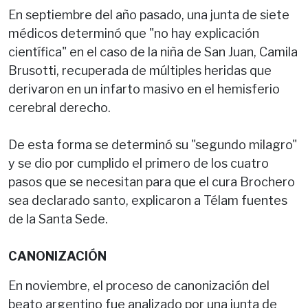
En septiembre del año pasado, una junta de siete
médicos determinó que "no hay explicación
científica" en el caso de la niña de San Juan, Camila
Brusotti, recuperada de múltiples heridas que
derivaron en un infarto masivo en el hemisferio
cerebral derecho.
De esta forma se determinó su "segundo milagro"
y se dio por cumplido el primero de los cuatro
pasos que se necesitan para que el cura Brochero
sea declarado santo, explicaron a Télam fuentes
de la Santa Sede.
CANONIZACIÓN
En noviembre, el proceso de canonización del
beato argentino fue analizado por una junta de