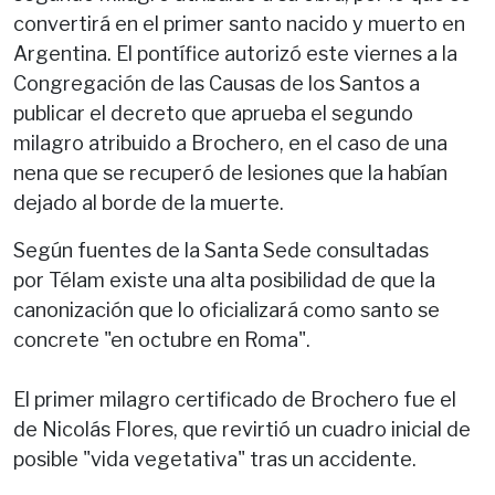
convertirá en el primer santo nacido y muerto en
Argentina. El pontífice autorizó este viernes a la
Congregación de las Causas de los Santos a
publicar el decreto que aprueba el segundo
milagro atribuido a Brochero, en el caso de una
nena que se recuperó de lesiones que la habían
dejado al borde de la muerte.
Según fuentes de la Santa Sede consultadas
por Télam existe una alta posibilidad de que la
canonización que lo oficializará como santo se
concrete "en octubre en Roma".
El primer milagro certificado de Brochero fue el
de Nicolás Flores, que revirtió un cuadro inicial de
posible "vida vegetativa" tras un accidente.